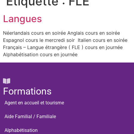
Étiquette :
FLE
Langues
Néerlandais cours en soirée Anglais cours en soirée
Espagnol cours le mercredi soir Italien cours en soirée
Français – Langue étrangère ( FLE ) cours en journée
Alphabétisation cours en journée
Formations
Agent en accueil et tourisme
Aide Familial / Familiale
Alphabétisation