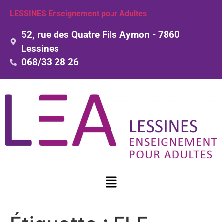
LESSINES Enseignement pour Adultes
52, rue des Quatre Fils Aymon - 7860
Lessines
068/33 28 26