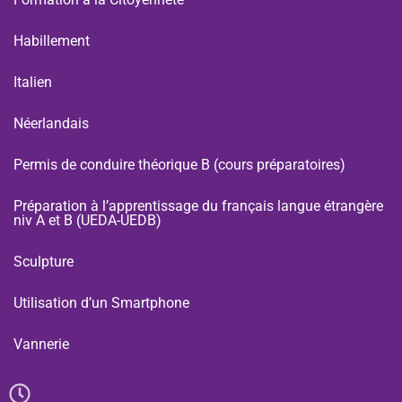
Habillement
Italien
Néerlandais
Permis de conduire théorique B (cours préparatoires)
Préparation à l’apprentissage du français langue étrangère
niv A et B (UEDA-UEDB)
Sculpture
Utilisation d’un Smartphone
Vannerie