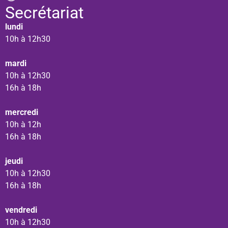
Secrétariat
lundi
10h à 12h30
mardi
10h à 12h30
16h à 18h
mercredi
10h à 12h
16h à 18h
jeudi
10h à 12h30
16h à 18h
vendredi
10h à 12h30