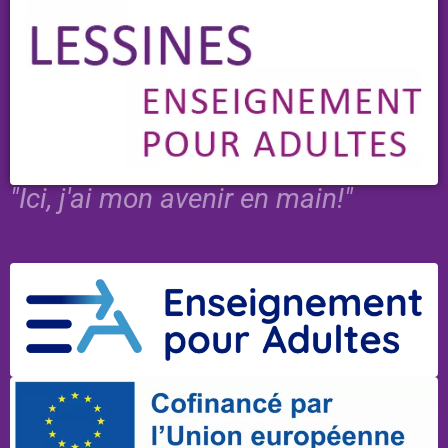
"Ici, j'ai mon avenir en main!"