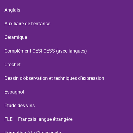
Anglais
Auxiliaire de l’enfance
Céramique
Complément CESI-CESS (avec langues)
Crochet
Dessin d’observation et techniques d’expression
Espagnol
Etude des vins
FLE – Français langue étrangère
Formation à la Citoyenneté