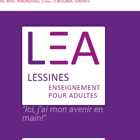
"Ici, j'ai mon avenir en
main!"