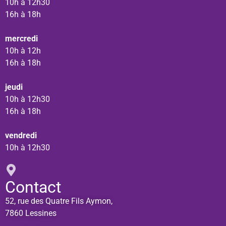
10h à 12h30
16h à 18h
mercredi
10h à 12h
16h à 18h
jeudi
10h à 12h30
16h à 18h
vendredi
10h à 12h30
Contact
52, rue des Quatre Fils Aymon,
7860 Lessines