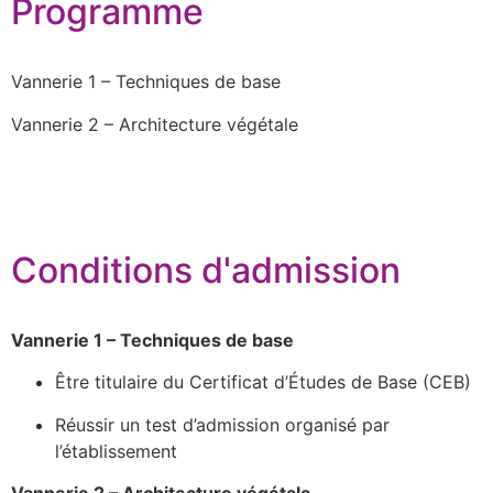
Programme
Vannerie 1 – Techniques de base
Vannerie 2 – Architecture végétale
Conditions d'admission
Vannerie 1 – Techniques de base
Être titulaire du Certificat d’Études de Base (CEB)
Réussir un test d’admission organisé par
l’établissement