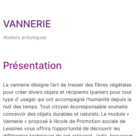
VANNERIE
Ateliers artistiques
Présentation
La vannerie désigne l’art de tresser des fibres végétales
pour créer divers objets et récipients (paniers pour tout
type d’ usage) qui ont accompagné l’humanité depuis la
nuit des temps. Tout citoyen écoresponsable souhaite
concevoir des objets durables et naturels. Le module «
Vannerie » proposé à l’école de Promotion sociale de
Lessines vous offrira l’opportunité de découvrir les
différentes techniques de cet artisanat. Jadis, beaucoup