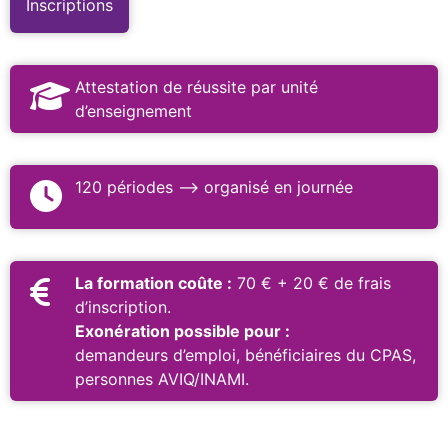
Inscriptions
Attestation de réussite par unité
d’enseignement
120 périodes –> organisé en journée
La formation coûte :
70 € + 20 € de frais
d’inscription.
Exonération possible pour :
demandeurs d’emploi, bénéficiaires du CPAS,
personnes AVIQ/INAMI.