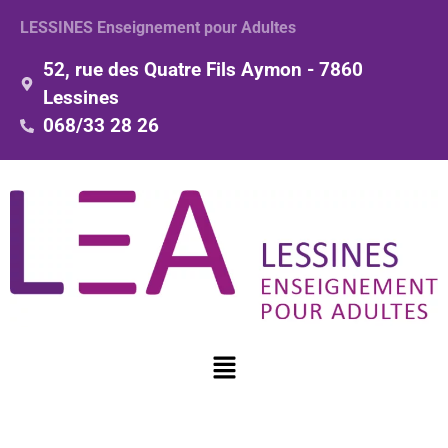
LESSINES Enseignement pour Adultes
52, rue des Quatre Fils Aymon - 7860
Lessines
068/33 28 26