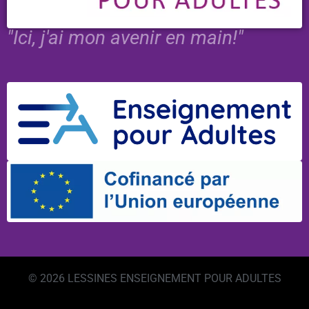
"Ici, j'ai mon avenir en main!"
© 2026 LESSINES ENSEIGNEMENT POUR ADULTES