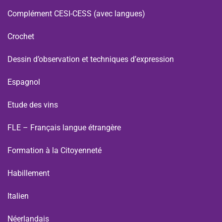
Complément CESI-CESS (avec langues)
Crochet
Dessin d’observation et techniques d’expression
Espagnol
Etude des vins
FLE – Français langue étrangère
Formation à la Citoyenneté
Habillement
Italien
Néerlandais