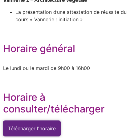
Vannerie 2 – Architecture végétale
La présentation d’une attestation de réussite du
cours « Vannerie : initiation »
Horaire général
Le lundi ou le mardi de 9h00 à 16h00
Horaire à
consulter/télécharger
Télécharger l'horaire