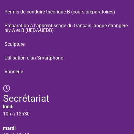
Permis de conduire théorique B (cours préparatoires)
Préparation à l’apprentissage du français langue étrangère
niv A et B (UEDA-UEDB)
Sculpture
Utilisation d’un Smartphone
Vannerie
Secrétariat
lundi
10h à 12h30
mardi