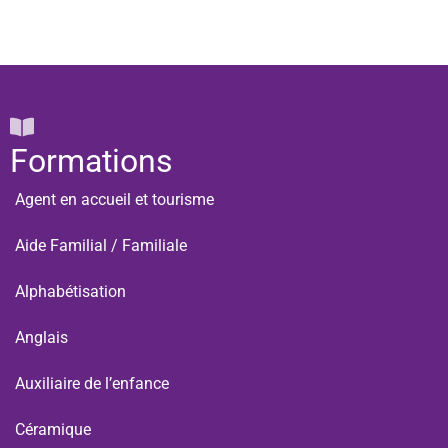
Formations
Agent en accueil et tourisme
Aide Familial / Familiale
Alphabétisation
Anglais
Auxiliaire de l’enfance
Céramique