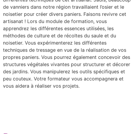
de vanniers dans notre région travaillaient l’osier et le
noisetier pour créer divers paniers. Faisons revivre cet
artisanat ! Lors du module de formation, vous
apprendrez les différentes essences utilisées, les
méthodes de culture et de récoltes du saule et du
noisetier. Vous expérimenterez les différentes
techniques de tressage en vue de la réalisation de vos
propres paniers. Vous pourrez également concevoir des
structures végétales vivantes pour structurer et décorer
des jardins. Vous manipulerez les outils spécifiques et
peu couteux. Votre formateur vous accompagnera et
vous aidera à réaliser vos projets.