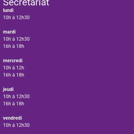
Secrétariat
lundi
10h à 12h30
mardi
10h à 12h30
16h à 18h
mercredi
10h à 12h
16h à 18h
jeudi
10h à 12h30
16h à 18h
vendredi
10h à 12h30