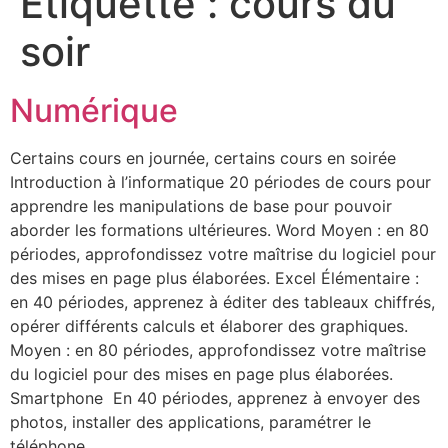
Étiquette :
cours du
soir
Numérique
Certains cours en journée, certains cours en soirée
Introduction à l’informatique 20 périodes de cours pour
apprendre les manipulations de base pour pouvoir
aborder les formations ultérieures. Word Moyen : en 80
périodes, approfondissez votre maîtrise du logiciel pour
des mises en page plus élaborées. Excel Élémentaire :
en 40 périodes, apprenez à éditer des tableaux chiffrés,
opérer différents calculs et élaborer des graphiques.
Moyen : en 80 périodes, approfondissez votre maîtrise
du logiciel pour des mises en page plus élaborées.
Smartphone En 40 périodes, apprenez à envoyer des
photos, installer des applications, paramétrer le
téléphone…