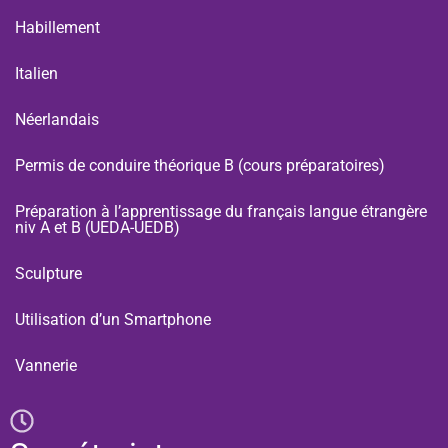
Habillement
Italien
Néerlandais
Permis de conduire théorique B (cours préparatoires)
Préparation à l’apprentissage du français langue étrangère
niv A et B (UEDA-UEDB)
Sculpture
Utilisation d’un Smartphone
Vannerie