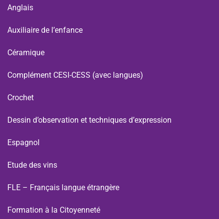
Anglais
Auxiliaire de l’enfance
Céramique
Complément CESI-CESS (avec langues)
Crochet
Dessin d’observation et techniques d’expression
Espagnol
Etude des vins
FLE – Français langue étrangère
Formation à la Citoyenneté