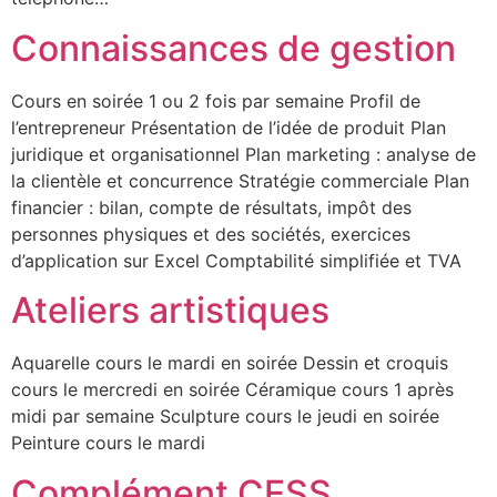
Connaissances de gestion
Cours en soirée 1 ou 2 fois par semaine Profil de
l’entrepreneur Présentation de l’idée de produit Plan
juridique et organisationnel Plan marketing : analyse de
la clientèle et concurrence Stratégie commerciale Plan
financier : bilan, compte de résultats, impôt des
personnes physiques et des sociétés, exercices
d’application sur Excel Comptabilité simplifiée et TVA
Ateliers artistiques
Aquarelle cours le mardi en soirée Dessin et croquis
cours le mercredi en soirée Céramique cours 1 après
midi par semaine Sculpture cours le jeudi en soirée
Peinture cours le mardi
Complément CESS