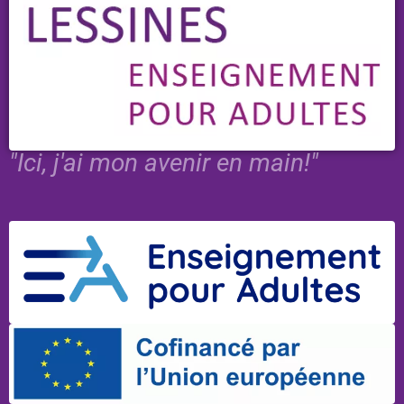
"Ici, j'ai mon avenir en main!"