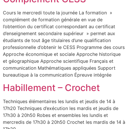
Cours le mercredi toute la journée La formation »
complément de formation générale en vue de
l’obtention du certificat correspondant au certificat
d’enseignement secondaire supérieur » permet aux
étudiants de tout âge titulaires d’une qualification
professionnelle d’obtenir le CESS Programme des cours
Approche économique et sociale Approche historique
et géographique Approche scientifique Français et
communication Mathématiques appliquées Support
bureautique à la communication Épreuve intégrée
Habillement – Crochet
Techniques élémentaires les lundis et jeudis de 14 à
17h20 Techniques d’exécution les mardis et jeudis de
17h30 à 20h50 Robes et ensembles les lundis et
mercredis de 17h30 à 20h50 Crochet les mardis de 14 à