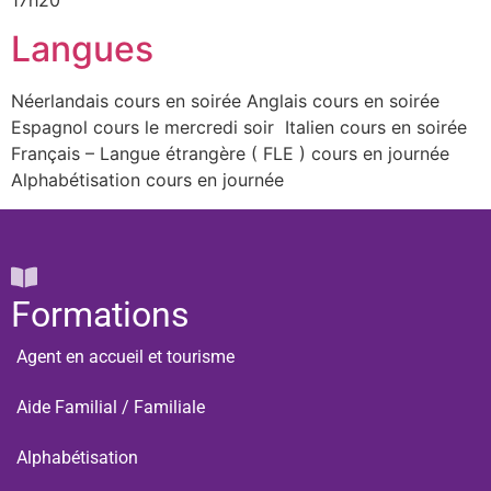
17h20
Langues
Néerlandais cours en soirée Anglais cours en soirée
Espagnol cours le mercredi soir Italien cours en soirée
Français – Langue étrangère ( FLE ) cours en journée
Alphabétisation cours en journée
Formations
Agent en accueil et tourisme
Aide Familial / Familiale
Alphabétisation