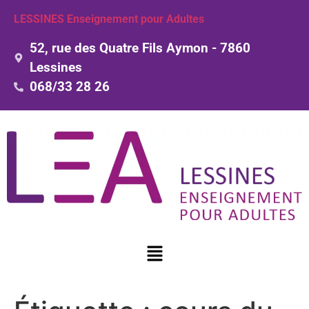
LESSINES Enseignement pour Adultes
52, rue des Quatre Fils Aymon - 7860
Lessines
068/33 28 26