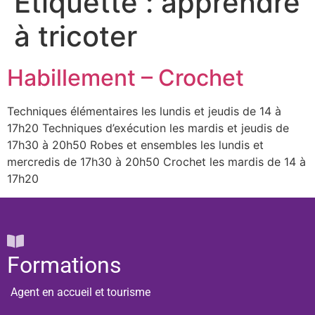
Étiquette :
apprendre
à tricoter
Habillement – Crochet
Techniques élémentaires les lundis et jeudis de 14 à
17h20 Techniques d’exécution les mardis et jeudis de
17h30 à 20h50 Robes et ensembles les lundis et
mercredis de 17h30 à 20h50 Crochet les mardis de 14 à
17h20
Formations
Agent en accueil et tourisme