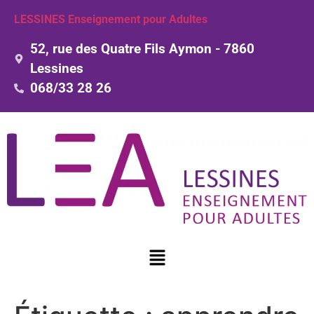
LESSINES Enseignement pour Adultes
52, rue des Quatre Fils Aymon - 7860
Lessines
068/33 28 26