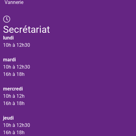
Vannerie
Secrétariat
lundi
10h à 12h30
mardi
10h à 12h30
16h à 18h
mercredi
10h à 12h
16h à 18h
jeudi
10h à 12h30
16h à 18h