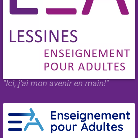
"Ici, j'ai mon avenir en main!"