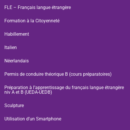
FLE – Français langue étrangère
Formation à la Citoyenneté
Habillement
Italien
Néerlandais
Permis de conduire théorique B (cours préparatoires)
Préparation à l’apprentissage du français langue étrangère
niv A et B (UEDA-UEDB)
Sculpture
Utilisation d’un Smartphone