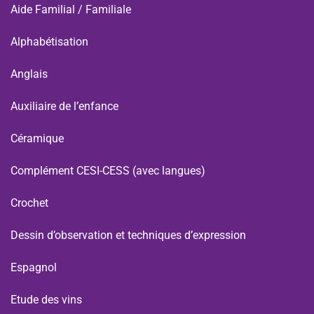
Aide Familial / Familiale
Alphabétisation
Anglais
Auxiliaire de l’enfance
Céramique
Complément CESI-CESS (avec langues)
Crochet
Dessin d’observation et techniques d’expression
Espagnol
Etude des vins