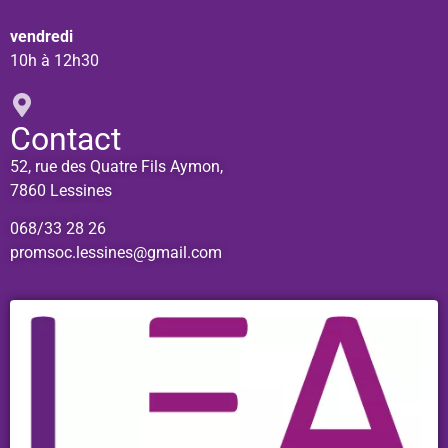
vendredi
10h à 12h30
Contact
52, rue des Quatre Fils Aymon,
7860 Lessines
068/33 28 26
promsoc.lessines@gmail.com